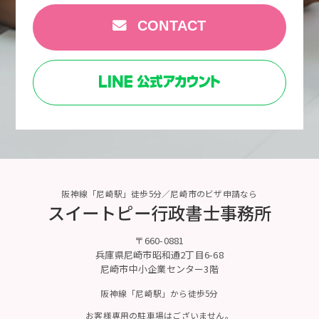
CONTACT
阪神線「尼崎駅」徒歩5分／尼崎市のビザ申請なら
スイートピー行政書士事務所
〒660-0881
兵庫県尼崎市昭和通2丁目6-68
尼崎市中小企業センター3階
阪神線「尼崎駅」から徒歩5分
お客様専用の駐車場はございません。