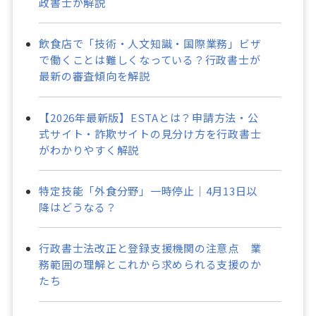
政書士が解説
飲食店で「技術・人文知識・国際業務」ビザ
で働くことは難しくなっている？行政書士が
最新の審査傾向を解説
【2026年最新版】ESTAとは？申請方法・公
式サイト・詐欺サイトの見分け方を行政書士
がわかりやすく解説
特定技能「外食分野」一時停止｜4月13日以
降はどうなる？
行政書士法改正と登録支援機関の注意点 業
務範囲の理解とこれから求められる支援のか
たち