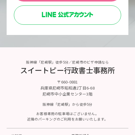
阪神線「尼崎駅」徒歩5分／尼崎市のビザ申請なら
スイートピー行政書士事務所
〒660-0881
兵庫県尼崎市昭和通2丁目6-68
尼崎市中小企業センター3階
阪神線「尼崎駅」から徒歩5分
お客様専用の駐車場はございません。
近隣のパーキングのご利用をお願いいたします。